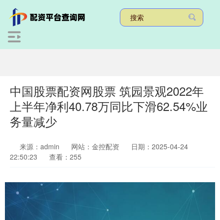
中国股票配资网股票 筑园景观2022年
上半年净利40.78万同比下滑62.54%业
务量减少
来源：admin
网站：金控配资
日期：2025-04-24
22:50:23
查看：255