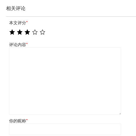
相关评论
本文评分
*
评论内容
*
你的昵称
*