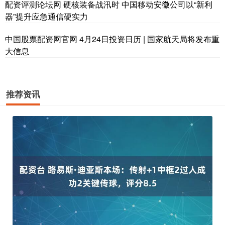
配资评测论坛网 硬核装备战汛时 中国移动安徽公司以“新利
器”提升应急通信硬实力
中国股票配资网官网 4月24日投资日历 | 国家航天局将发布重
大信息
推荐资讯