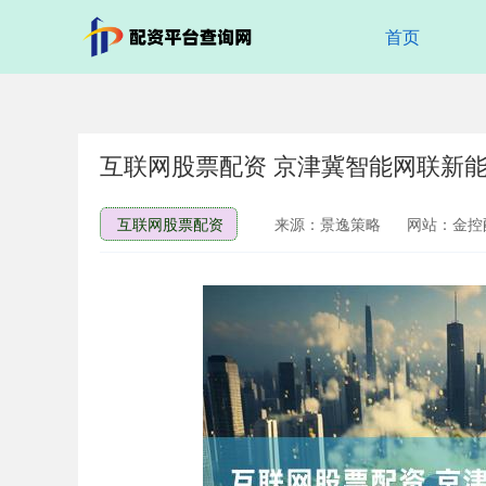
首页
互联网股票配资 京津冀智能网联新
互联网股票配资
来源：景逸策略
网站：金控