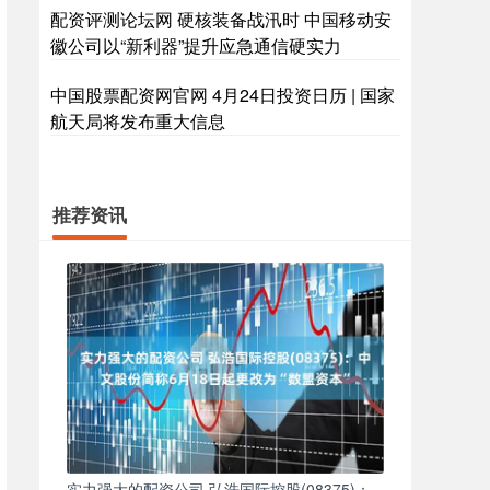
配资评测论坛网 硬核装备战汛时 中国移动安
徽公司以“新利器”提升应急通信硬实力
中国股票配资网官网 4月24日投资日历 | 国家
航天局将发布重大信息
推荐资讯
实力强大的配资公司 弘浩国际控股(08375)：