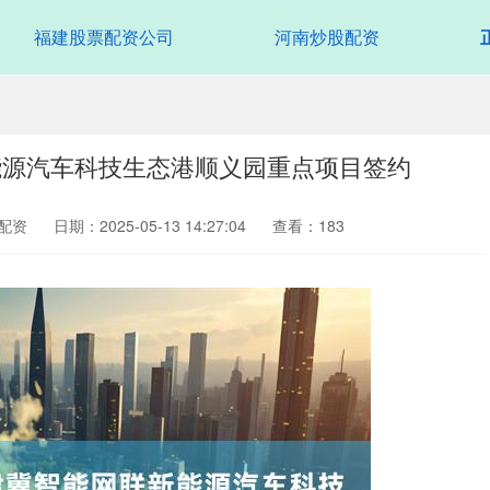
福建股票配资公司
河南炒股配资
能源汽车科技生态港顺义园重点项目签约
配资
日期：2025-05-13 14:27:04
查看：183