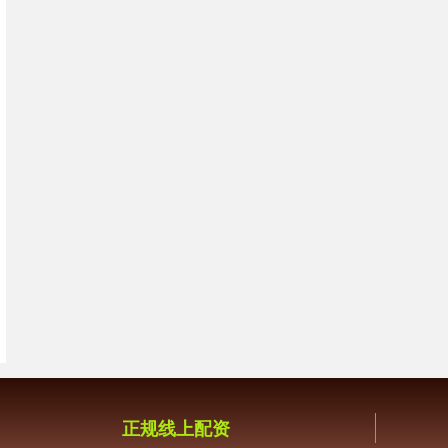
正规线上配资