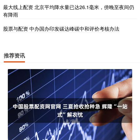
最大线上配资 北京平均降水量已达26.1毫米，傍晚至夜间仍
有降雨
股票与配资 中办国办印发碳达峰碳中和评价考核办法
推荐资讯