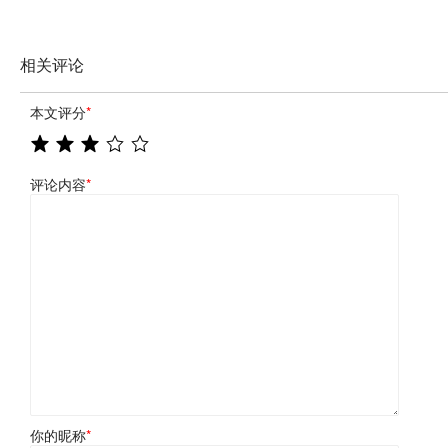
相关评论
本文评分
*
评论内容
*
你的昵称
*