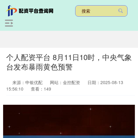
个人配资平台 8月11日10时，中央气象
台发布暴雨黄色预警
来源：申银优配
网站：金控配资
日期：2025-08-13
15:56:10
查看：149