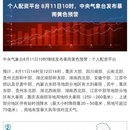
中央气象台8月11日10时继续发布暴雨黄色预警：个人配资平台
预计，8月11日14时至12日14时，重庆大部、四川南部、云南北部、
贵州北部和中部、湖北南部和东部、湖南西北部、安徽中部、江苏中
部以及甘肃中部、内蒙古东部等地部分地区有大到暴雨，其中，重庆
东部、贵州东北部、湖北西南部、湖南西北部、江苏中部等地部分地
区有大暴雨，重庆东南部等地局地特大暴雨（250～260毫米）。上述
部分地区伴有短时强降水（最大小时降雨量20～50毫米，局地可超过
70毫米），局地有雷暴大风等强对流天气。