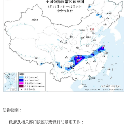
防御指南：
1、政府及相关部门按照职责做好防暴雨工作；