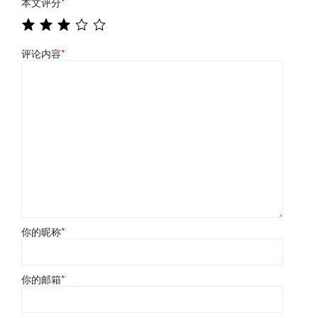
本文评分
*
评论内容
*
你的昵称
*
你的邮箱
*