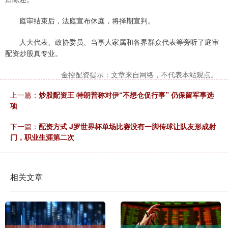
庭审结束后，法庭宣布休庭，将择期宣判。
人大代表、政协委员、当事人家属和各界群众代表等旁听了庭审
配资炒股真专业。
金控配资提示：文章来自网络，不代表本站观点。
上一篇：
炒股配资王 特朗普称对伊“不想仓促行事” 仍保留军事选
项
下一篇：
配资方式 J罗世界杯单场比赛没有一脚传球让队友形成射
门，职业生涯第二次
相关文章