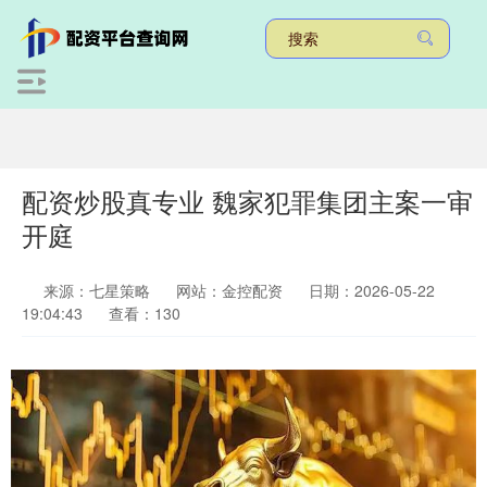
配资炒股真专业 魏家犯罪集团主案一审
开庭
来源：七星策略
网站：金控配资
日期：2026-05-22
19:04:43
查看：130